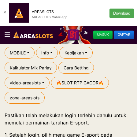
×
AREASLOTS
Download
AREASLOTS Mobile App
MASUK
DAFTAR
MOBILE
Info
Kebijakan
Kalkulator Mix Parlay
Cara Betting
video-areaslots
🔥SLOT RTP GACOR🔥
zona-areaslots
Pastikan telah melakukan login terlebih dahulu untuk
memulai permainan taruhan E-sport.
1. Setelah login, pilih menu game E-sport pada