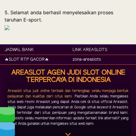
5. Selamat anda berhasil menyelesaikan proses
taruhan E-sport.
JADWAL BANK
LINK AREASLOTS
🔥SLOT RTP GACOR🔥
zona-areaslots
AREASLOT AGEN JUDI SLOT ONLINE
TERPERCAYA DI INDONESIA
Areaslot situs judi online terbaik dan terlengkap selalu menjaga bentuk
pelayanan dan kualitas dari situs kami.
Pastikan Anda selalu mengakses
situs web resmi Areaslot yang dapat Anda cek di situs official Areaslot.
Anda dapat juga melakukan pencarian di Google untuk keyword Areaslots
agar terhindar dari situs penipuan yang mengatasnamakan brand kami.
Areaslots selalu memberikan informasi update terkait link alternatif yang
dapat Anda gunakan untuk mengakses situs web kami.