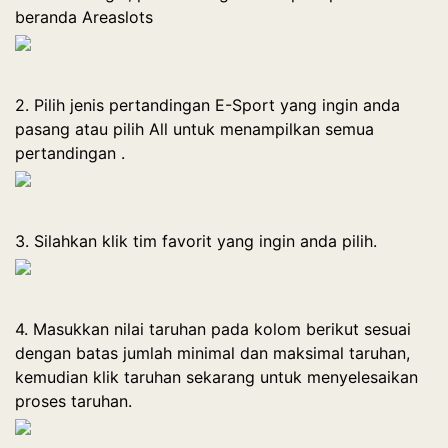
beranda Areaslots
2. Pilih jenis pertandingan E-Sport yang ingin anda
pasang atau pilih All untuk menampilkan semua
pertandingan .
3. Silahkan klik tim favorit yang ingin anda pilih.
4. Masukkan nilai taruhan pada kolom berikut sesuai
dengan batas jumlah minimal dan maksimal taruhan,
kemudian klik taruhan sekarang untuk menyelesaikan
proses taruhan.