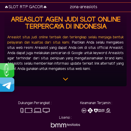
🔥SLOT RTP GACOR🔥
zona-areaslots
AREASLOT AGEN JUDI SLOT ONLINE
TERPERCAYA DI INDONESIA
Areaslot situs judi online terbaik dan terlengkap selalu menjaga bentuk
pelayanan dan kualitas dari situs kami.
Pastikan Anda selalu mengakses
situs web resmi Areaslot yang dapat Anda cek di situs official Areaslot.
Anda dapat juga melakukan pencarian di Google untuk keyword Areaslots
agar terhindar dari situs penipuan yang mengatasnamakan brand kami.
Areaslots selalu memberikan informasi update terkait link alternatif yang
dapat Anda gunakan untuk mengakses situs web kami.
Dukungan Perangkat :
Keamanan Terjamin :
Lisensi :