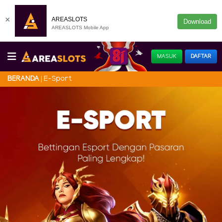
×
AREASLOTS
Download
AREASLOTS Mobile App
MASUK
DAFTAR
E-Sport
BERANDA