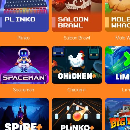
Plinko
Saloon Brawl
Mole 
Spaceman
Chicken+
Li