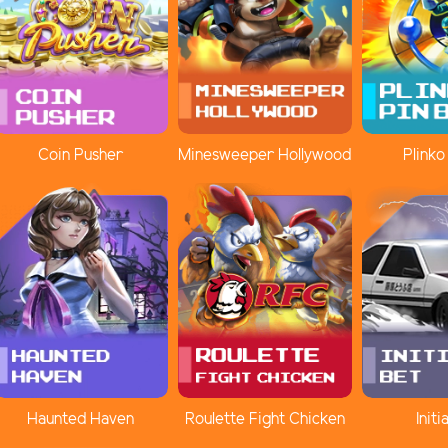
Coin Pusher
Minesweeper Hollywood
Plinko
Haunted Haven
Roulette Fight Chicken
Initi