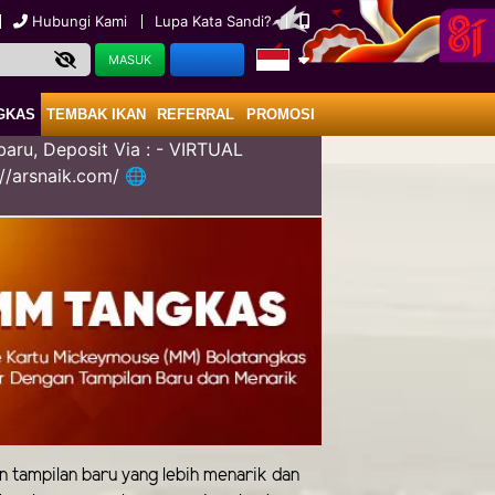
Hubungi Kami
Lupa Kata Sandi?
DAFTAR
GKAS
TEMBAK IKAN
REFERRAL
PROMOSI
u, Deposit Via : - VIRTUAL
/arsnaik.com/ 🌐
 tampilan baru yang lebih menarik dan