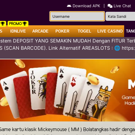
Download APK
Live Chat
O
PROMO
S
IDNLIVE
ARCADE
POKER
TOGEL
LIVE CASINO
TAN
stem DEPOSIT YANG SEMAKIN MUDAH Dengan FITUR Terbar
(SCAN BARCODE). Link Alternatif AREASLOTS : 🌐 https:/
randa
Tangkas
Game kartu klasik Mickeymouse ( MM ) Bolatangkas hadir dengan