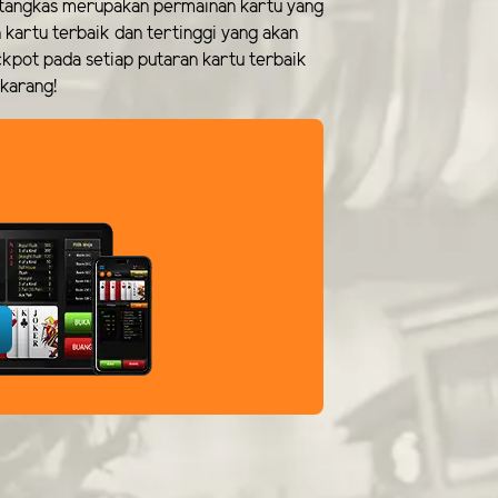
a tangkas merupakan permainan kartu yang
 kartu terbaik dan tertinggi yang akan
pot pada setiap putaran kartu terbaik
karang!