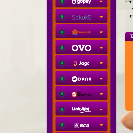
sem
m
T