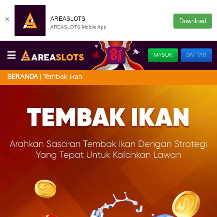
×
AREASLOTS
Download
AREASLOTS Mobile App
MASUK
DAFTAR
Tembak Ikan
BERANDA