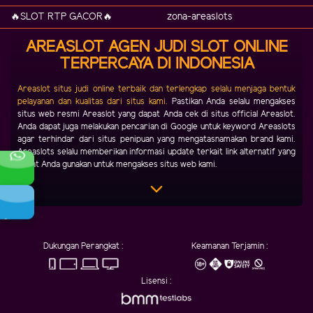
🔥SLOT RTP GACOR🔥
zona-areaslots
AREASLOT AGEN JUDI SLOT ONLINE
TERPERCAYA DI INDONESIA
Areaslot situs judi online terbaik dan terlengkap selalu menjaga bentuk
pelayanan dan kualitas dari situs kami.
Pastikan Anda selalu mengakses
situs web resmi Areaslot yang dapat Anda cek di situs official Areaslot.
Anda dapat juga melakukan pencarian di Google untuk keyword Areaslots
agar terhindar dari situs penipuan yang mengatasnamakan brand kami.
Areaslots selalu memberikan informasi update terkait link alternatif yang
dapat Anda gunakan untuk mengakses situs web kami.
Dukungan Perangkat :
Keamanan Terjamin :
Lisensi :